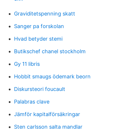
Graviditetspenning skatt
Sanger pa forskolan
Hvad betyder stemi
Butikschef chanel stockholm
Gy 11 libris
Hobbit smaugs ödemark beorn
Diskursteori foucault
Palabras clave
Jämför kapitalförsäkringar
Sten carlsson salta mandlar